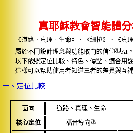
真耶穌教會智能體分
《道路、真理、生命》、《細拉》、《真
屬於不同設計理念與功能取向的信仰型
AI
以下依照定位比較、特色、優點、適合用
這樣可以幫助使用者知道三者的差異與互
一、定位比較
面向
道路、真理、生命
核心定位
福音導向型